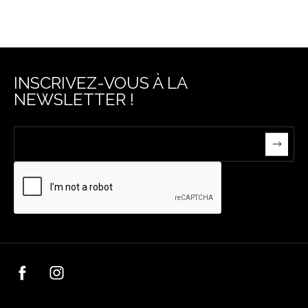
INSCRIVEZ-VOUS À LA
NEWSLETTER !