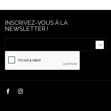
INSCRIVEZ-VOUS À LA
NEWSLETTER !