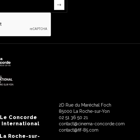
2D Rue du Maréchal Foch
85000 La Roche-sur-Yon
 Le Concorde
02 51 36 50 21
 International
contact@cinema-concorde.com
contact@fif-85.com
 La Roche-sur-