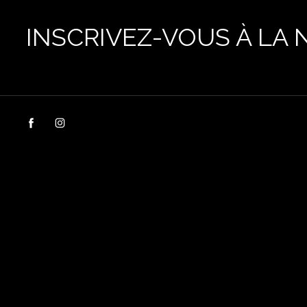
INSCRIVEZ-VOUS À LA 