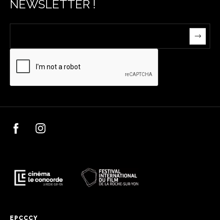
NEWSLETTER !
EPCCCY