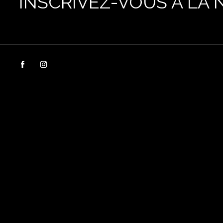
INSCRIVEZ-VOUS À LA 