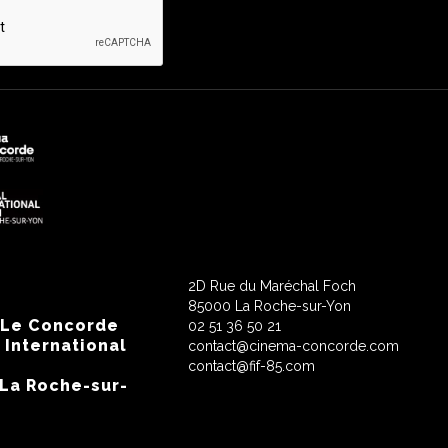
2D Rue du Maréchal Foch
85000 La Roche-sur-Yon
 Le Concorde
02 51 36 50 21
 International
contact@cinema-concorde.com
contact@fif-85.com
 La Roche-sur-