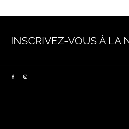
INSCRIVEZ-VOUS À LA 