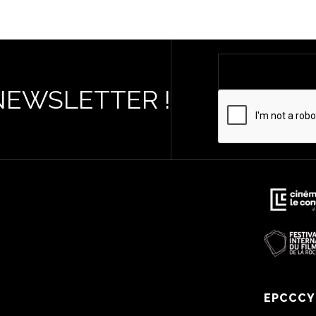
NEWSLETTER !
EPCCCY