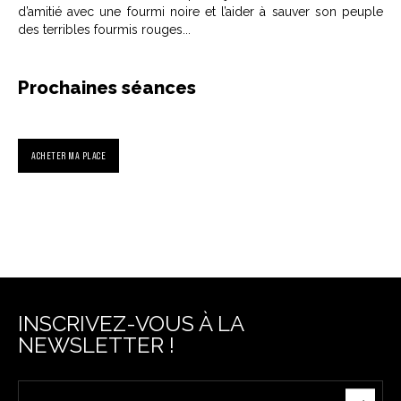
d’amitié avec une fourmi noire et l’aider à sauver son peuple
des terribles fourmis rouges...
Prochaines séances
ACHETER MA PLACE
INSCRIVEZ-VOUS À LA
NEWSLETTER !