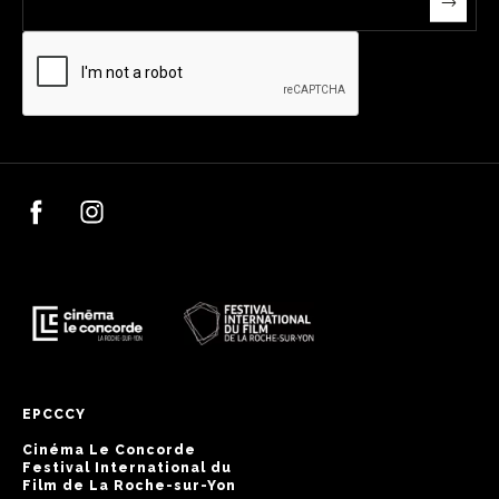
EPCCCY
Cinéma Le Concorde
Festival International du
Film de La Roche-sur-Yon