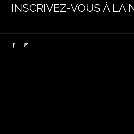
INSCRIVEZ-VOUS À LA 