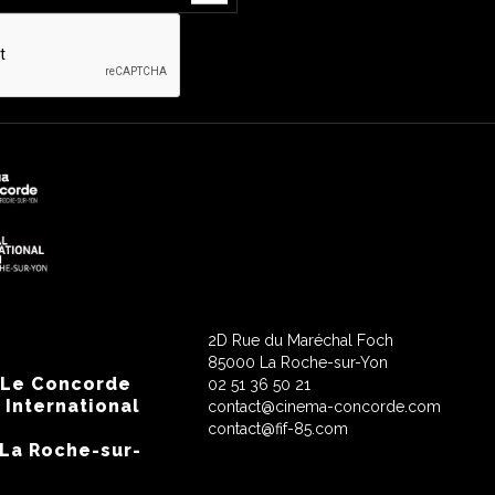
2D Rue du Maréchal Foch
85000 La Roche-sur-Yon
 Le Concorde
02 51 36 50 21
 International
contact@cinema-concorde.com
contact@fif-85.com
 La Roche-sur-