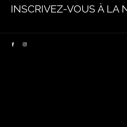
INSCRIVEZ-VOUS À LA 