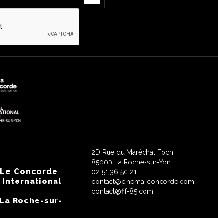
2D Rue du Maréchal Foch
85000 La Roche-sur-Yon
 Le Concorde
02 51 36 50 21
 International
contact@cinema-concorde.com
contact@fif-85.com
 La Roche-sur-