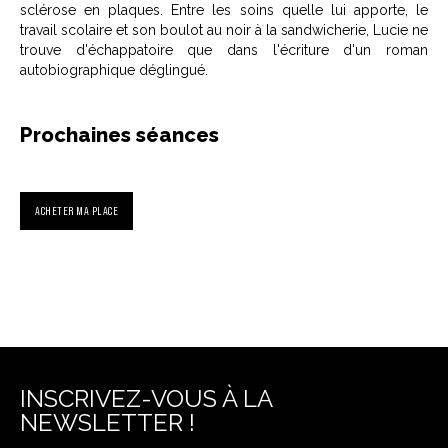
sclérose en plaques. Entre les soins quelle lui apporte, le
travail scolaire et son boulot au noir à la sandwicherie, Lucie ne
trouve d'échappatoire que dans l'écriture d'un roman
autobiographique déglingué.
Prochaines séances
ACHETER MA PLACE
INSCRIVEZ-VOUS À LA
NEWSLETTER !