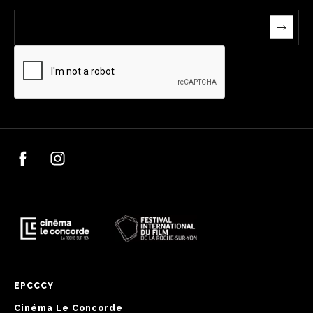
EPCCCY
Cinéma Le Concorde