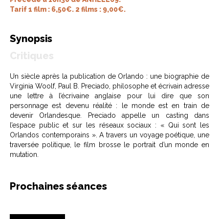
Tarif 1 film : 6,50€. 2 films : 9,00€.
Synopsis
Critiques
Un siècle après la publication de Orlando : une biographie de
Virginia Woolf, Paul B. Preciado, philosophe et écrivain adresse
une lettre à l’écrivaine anglaise pour lui dire que son
personnage est devenu réalité : le monde est en train de
devenir Orlandesque. Preciado appelle un casting dans
l’espace public et sur les réseaux sociaux : « Qui sont les
Orlandos contemporains ». A travers un voyage poétique, une
traversée politique, le film brosse le portrait d’un monde en
mutation.
Prochaines séances