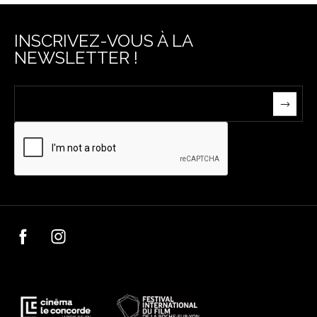
INSCRIVEZ-VOUS À LA
NEWSLETTER !