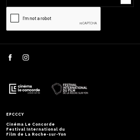
EPCCCY
Cinéma Le Concorde
Festival International du
Film de La Roche-sur-Yon