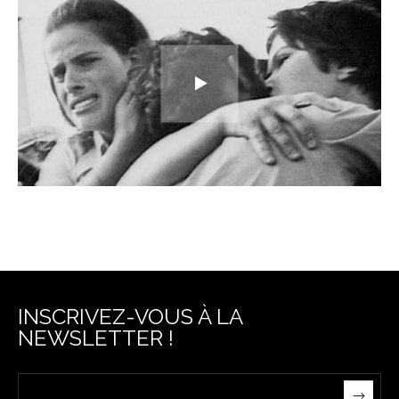
INSCRIVEZ-VOUS À LA
NEWSLETTER !