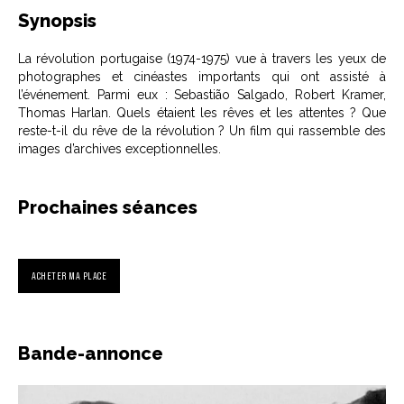
Synopsis
La révolution portugaise (1974-1975) vue à travers les yeux de
photographes et cinéastes importants qui ont assisté à
l’événement. Parmi eux : Sebastião Salgado, Robert Kramer,
Thomas Harlan. Quels étaient les rêves et les attentes ? Que
reste-t-il du rêve de la révolution ? Un film qui rassemble des
images d’archives exceptionnelles.
Prochaines séances
ACHETER MA PLACE
Bande-annonce