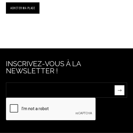
ACHETER MA PLACE
INSCRIVEZ-VOUS À LA
NEWSLETTER !