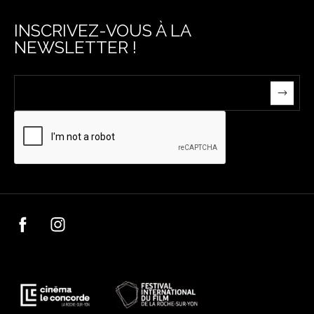
INSCRIVEZ-VOUS À LA
NEWSLETTER !