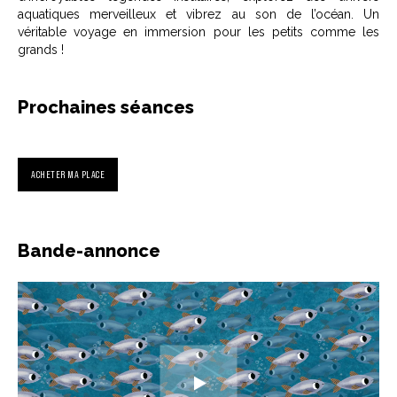
aquatiques merveilleux et vibrez au son de l’océan. Un
véritable voyage en immersion pour les petits comme les
grands !
Prochaines séances
ACHETER MA PLACE
Bande-annonce