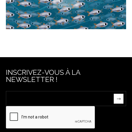
INSCRIVEZ-VOUS À LA
NEWSLETTER !