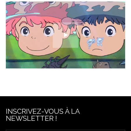
INSCRIVEZ-VOUS À LA
NEWSLETTER !