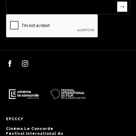
EPCCCY
Cinéma Le Concorde
Festival International du