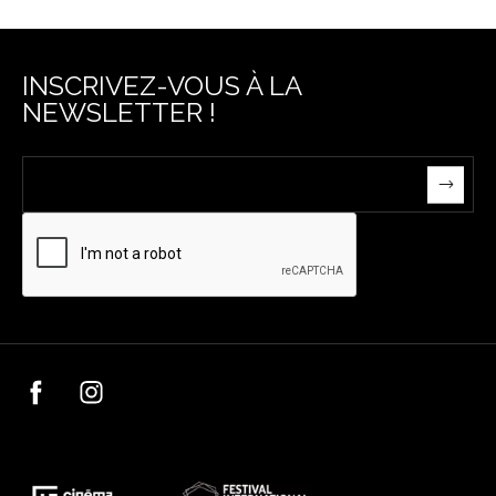
INSCRIVEZ-VOUS À LA
NEWSLETTER !