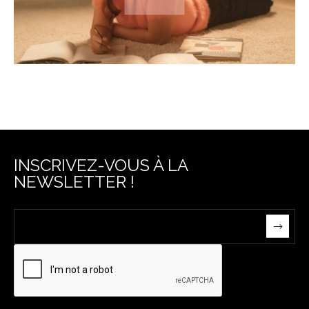
INSCRIVEZ-VOUS À LA
NEWSLETTER !