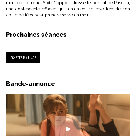
mariage iconique, Sofia Coppola dresse le portrait de Priscilla,
une adolescente effacée qui lentement se réveillera de son
conte de fées pour prendre sa vie en main.
Prochaines séances
ACHETER MA PLACE
Bande-annonce