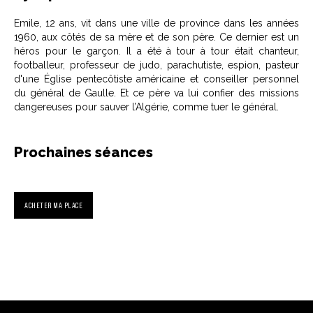
Emile, 12 ans, vit dans une ville de province dans les années
1960, aux côtés de sa mère et de son père. Ce dernier est un
héros pour le garçon. Il a été à tour à tour était chanteur,
footballeur, professeur de judo, parachutiste, espion, pasteur
d'une Église pentecôtiste américaine et conseiller personnel
du général de Gaulle. Et ce père va lui confier des missions
dangereuses pour sauver l’Algérie, comme tuer le général.
Prochaines séances
ACHETER MA PLACE