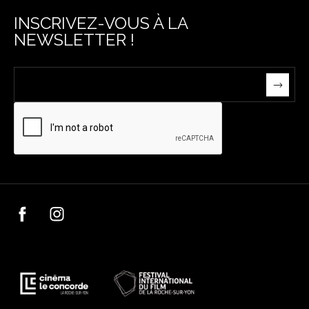
INSCRIVEZ-VOUS À LA
NEWSLETTER !