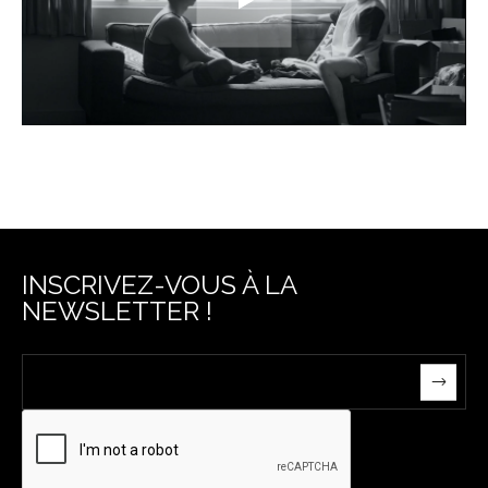
INSCRIVEZ-VOUS À LA
NEWSLETTER !