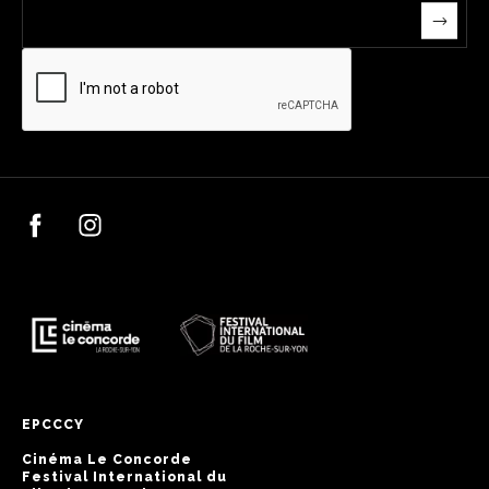
EPCCCY
Cinéma Le Concorde
Festival International du