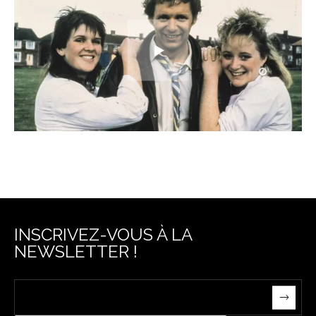
INSCRIVEZ-VOUS À LA
NEWSLETTER !