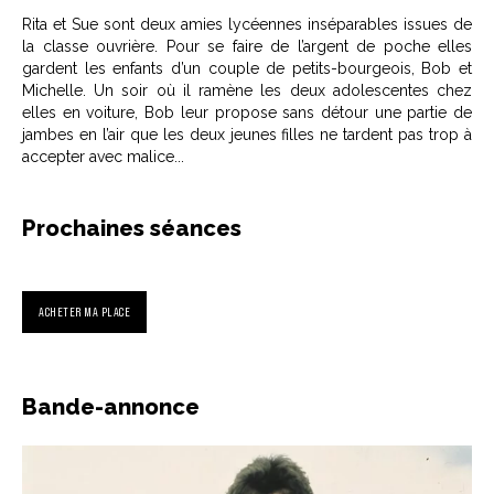
Rita et Sue sont deux amies lycéennes inséparables issues de
la classe ouvrière. Pour se faire de l’argent de poche elles
gardent les enfants d’un couple de petits-bourgeois, Bob et
Michelle. Un soir où il ramène les deux adolescentes chez
elles en voiture, Bob leur propose sans détour une partie de
jambes en l’air que les deux jeunes filles ne tardent pas trop à
accepter avec malice...
Prochaines séances
ACHETER MA PLACE
Bande-annonce