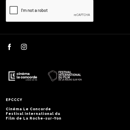
EPCCCY
Cinéma Le Concorde
Festival International du
Film de La Roche-sur-Yon