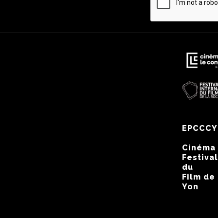
EPCCCY
Cinéma
Festival
du
Film de
Yon