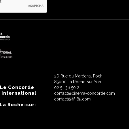
2D Rue du Maréchal Foch
85000 La Roche-sur-Yon
 Le Concorde
02 51 36 50 21
 International
contact@cinema-concorde.com
contact@fif-85.com
 La Roche-sur-