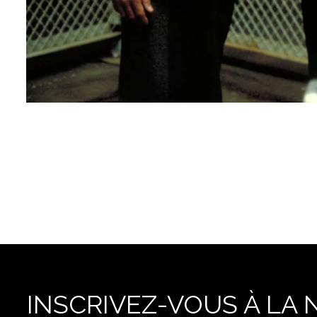
INSCRIVEZ-VOUS À LA 