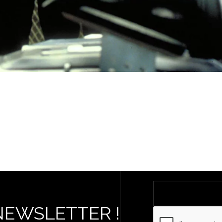
NEWSLETTER !