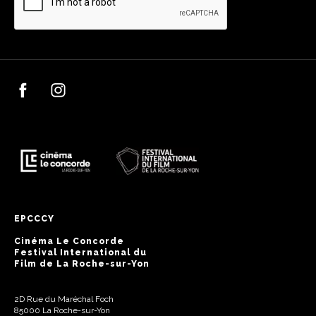
EPCCCY
Cinéma Le Concorde
Festival International du
Film de La Roche-sur-Yon
2D Rue du Maréchal Foch
85000 La Roche-sur-Yon