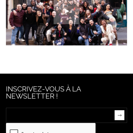
INSCRIVEZ-VOUS À LA
NEWSLETTER !