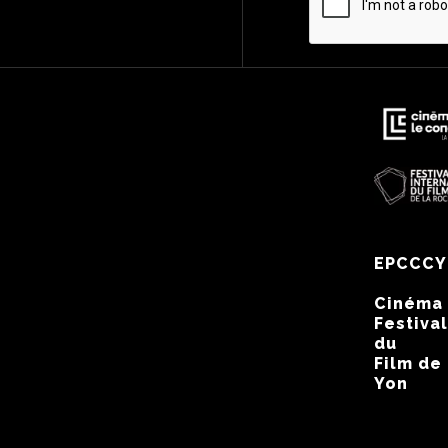
EPCCCY
Cinéma
Festival
du
Film de
Yon