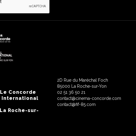
2D Rue du Maréchal Foch
85000 La Roche-sur-Yon
 Le Concorde
02 51 36 50 21
 International
contact@cinema-concorde.com
contact@fif-85.com
 La Roche-sur-