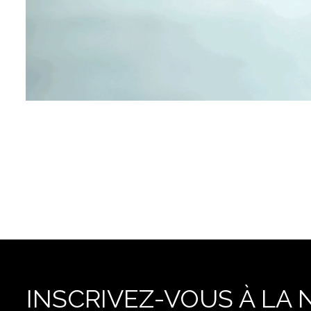
INSCRIVEZ-VOUS À LA 