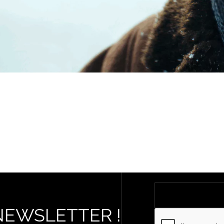
NEWSLETTER !