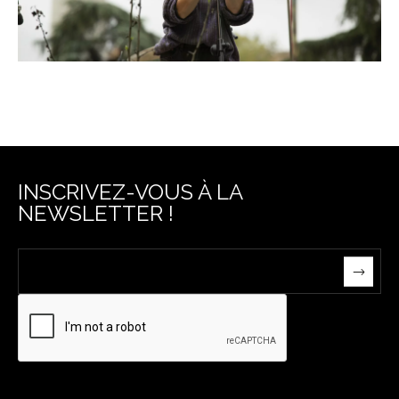
INSCRIVEZ-VOUS À LA
NEWSLETTER !