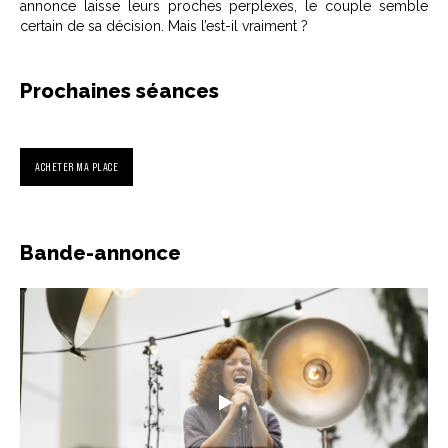
annonce laisse leurs proches perplexes, le couple semble
certain de sa décision. Mais l’est-il vraiment ?
Prochaines séances
ACHETER MA PLACE
Bande-annonce