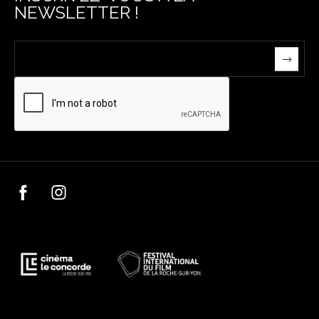
NEWSLETTER !