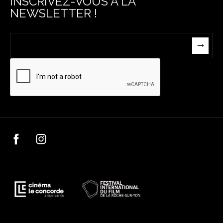
INSCRIVEZ-VOUS À LA
NEWSLETTER !