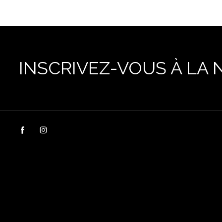
INSCRIVEZ-VOUS À LA 