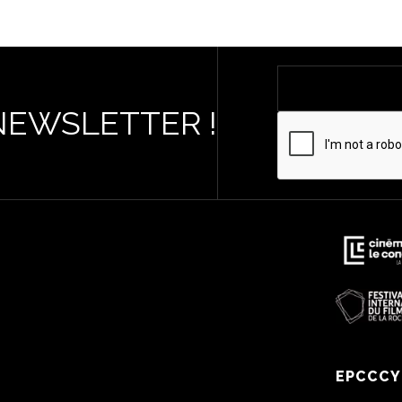
NEWSLETTER !
EPCCCY