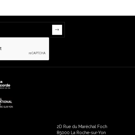
2D Rue du Maréchal Foch
85000 La Roche-sur-Yon