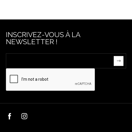
INSCRIVEZ-VOUS À LA
NEWSLETTER !