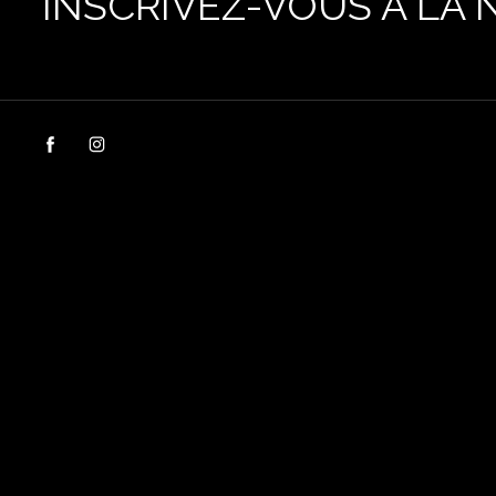
INSCRIVEZ-VOUS À LA 