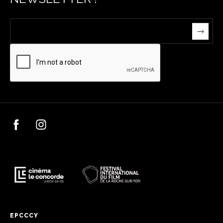
EPCCCY