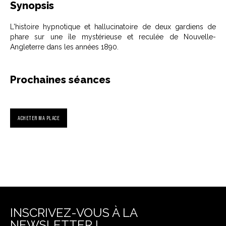
Synopsis
L'histoire hypnotique et hallucinatoire de deux gardiens de
phare sur une île mystérieuse et reculée de Nouvelle-
Angleterre dans les années 1890.
Prochaines séances
ACHETER MA PLACE
INSCRIVEZ-VOUS À LA
NEWSLETTER !