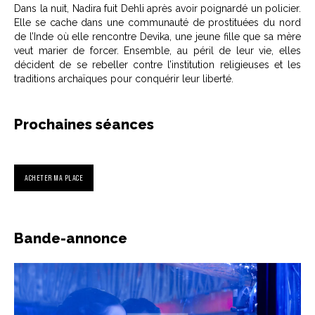
Dans la nuit, Nadira fuit Dehli après avoir poignardé un policier.
Elle se cache dans une communauté de prostituées du nord
de l’Inde où elle rencontre Devika, une jeune fille que sa mère
veut marier de forcer. Ensemble, au péril de leur vie, elles
décident de se rebeller contre l’institution religieuses et les
traditions archaïques pour conquérir leur liberté.
Prochaines séances
ACHETER MA PLACE
Bande-annonce