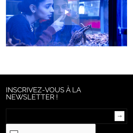
INSCRIVEZ-VOUS À LA
NEWSLETTER !