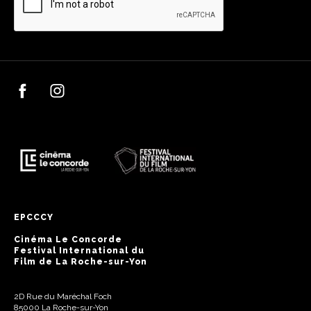
EPCCCY
Cinéma Le Concorde
Festival International du
Film de La Roche-sur-Yon
2D Rue du Maréchal Foch
85000 La Roche-sur-Yon