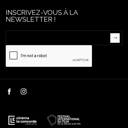
INSCRIVEZ-VOUS À LA
NEWSLETTER !