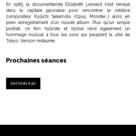
En 1985, la documentariste Elizabeth Lennard s'est rendue
dans la capitale japonaise pour rencontrer le célèbre
compositeur Ryūichi Sakamoto (Opus, Monster...) alors en
plein enregistrement d'un nouvel album. Plus qu'un simple
portrait, ce film hybride et stylisé rend également un
hommage musical à tous les sons qui peuplent la ville de
Tokyo. Version restaurée.
Prochaines séances
ACHETER MA PLACE