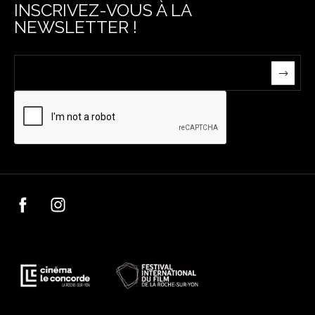
INSCRIVEZ-VOUS À LA
NEWSLETTER !