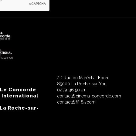
2D Rue du Maréchal Foch
85000 La Roche-sur-Yon
 Le Concorde
02 51 36 50 21
 International
contact@cinema-concorde.com
contact@fif-85.com
 La Roche-sur-