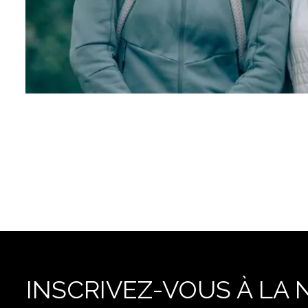
INSCRIVEZ-VOUS À LA 