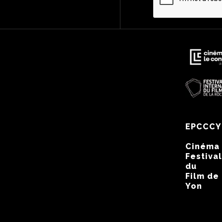
EPCCCY
Cinéma
Festival
du
Film de
Yon