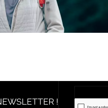
NEWSLETTER !