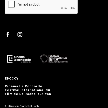
EPCCCY
Cinéma Le Concorde
Festival International du
Film de La Roche-sur-Yon
2D Rue du Maréchal Foch