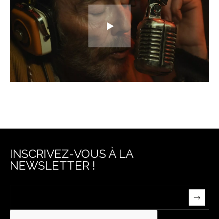
INSCRIVEZ-VOUS À LA
NEWSLETTER !