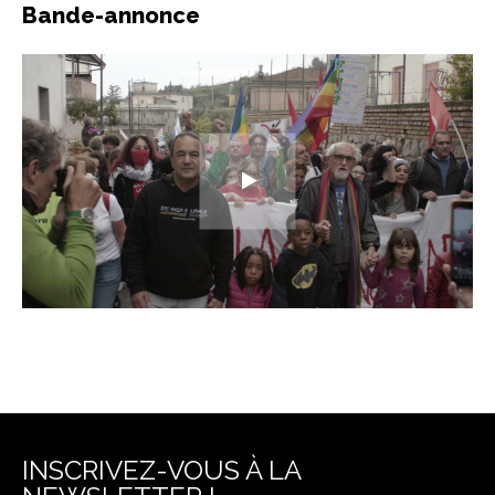
Bande-annonce
INSCRIVEZ-VOUS À LA