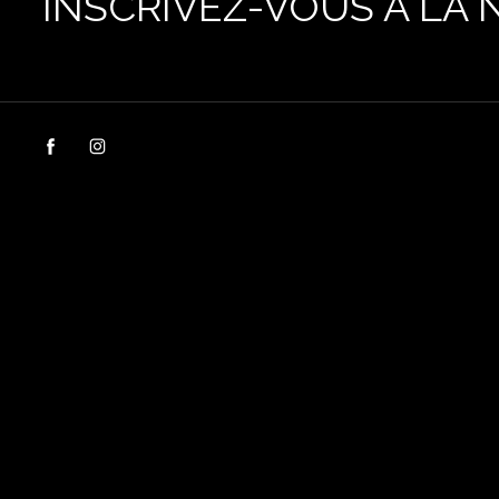
INSCRIVEZ-VOUS À LA 