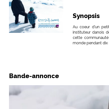
Synopsis
Au coeur d'un peti
instituteur danois
cette communauté 
monde pendant dix 
Bande-annonce