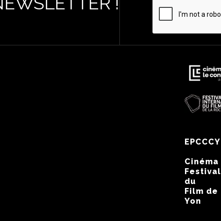
NEWSLETTER !
EPCCCY
Cinéma
Festival
du
Film de
Yon