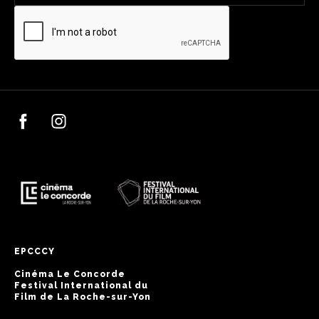
EPCCCY
Cinéma Le Concorde
Festival International du
Film de La Roche-sur-Yon