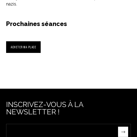
nazis.
Prochaines séances
ACHETER MA PLACE
INSCRIVEZ-VOUS À LA
NEWSLETTER !