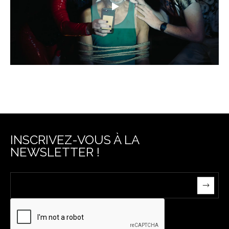
INSCRIVEZ-VOUS À LA
NEWSLETTER !