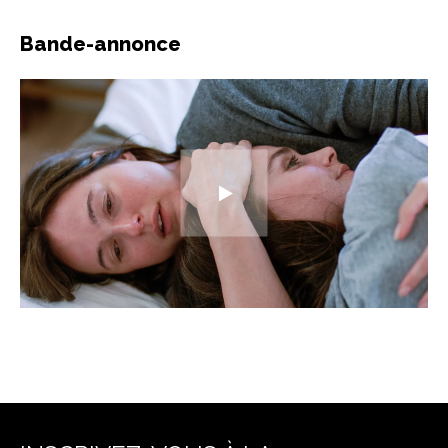
Bande-annonce