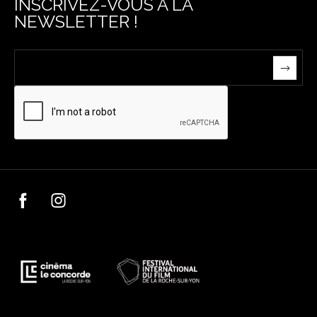
INSCRIVEZ-VOUS À LA
NEWSLETTER !