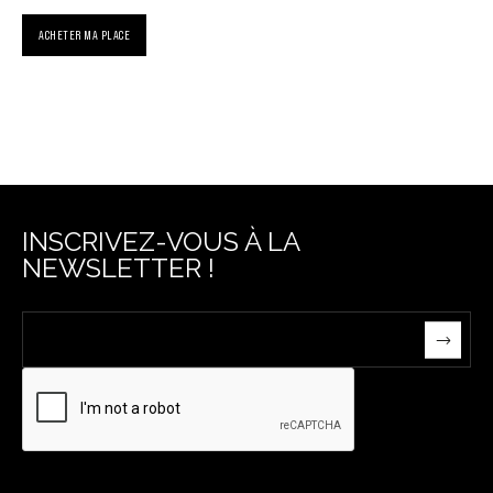
ACHETER MA PLACE
INSCRIVEZ-VOUS À LA
NEWSLETTER !