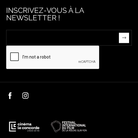
INSCRIVEZ-VOUS À LA
NEWSLETTER !