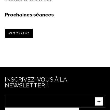
Prochaines séances
ACHETER MA PLACE
INSCRIVEZ-VOUS À LA
NEWSLETTER !