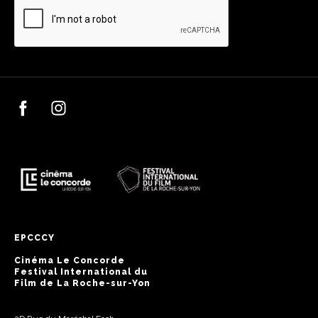
EPCCCY
Cinéma Le Concorde
Festival International du
Film de La Roche-sur-Yon