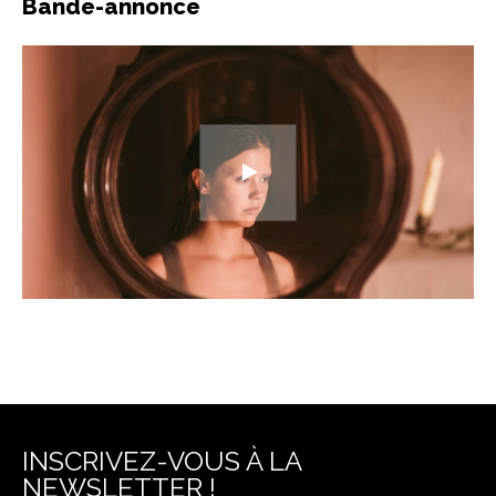
Bande-annonce
INSCRIVEZ-VOUS À LA
NEWSLETTER !