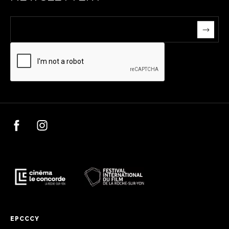
EPCCCY