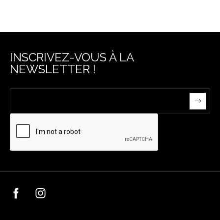
INSCRIVEZ-VOUS À LA
NEWSLETTER !