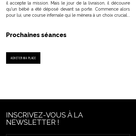
il accepte la mission. Mais le jour de la livraison, il découvre
qu'un bébé a été déposé devant sa porte. Commence alors
pour lui, une course infernale qui le mènera à un choix crucial...
Prochaines séances
ACHETER MA PLACE
INSCRIVEZ-VOUS À LA
NEWSLETTER !