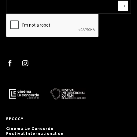
EPCCCY
Cinéma Le Concorde
Festival International du