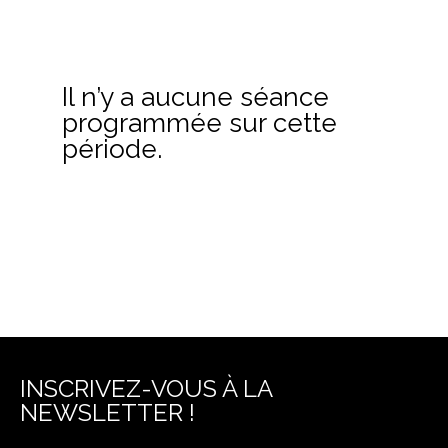
Il n’y a aucune séance
programmée sur cette
période.
INSCRIVEZ-VOUS À LA
NEWSLETTER !