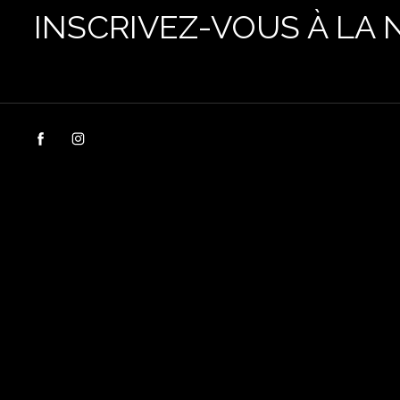
INSCRIVEZ-VOUS À LA 