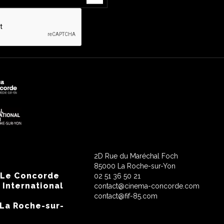
2D Rue du Maréchal Foch
85000 La Roche-sur-Yon
 Le Concorde
02 51 36 50 21
 International
contact@cinema-concorde.com
contact@fif-85.com
 La Roche-sur-